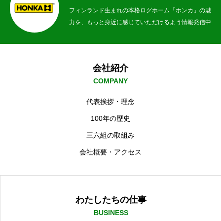
フィンランド生まれの本格ログホーム「ホンカ」の魅
力を、もっと身近に感じていただけるよう情報発信中
会社紹介
COMPANY
代表挨拶・理念
100年の歴史
三六組の取組み
会社概要・アクセス
わたしたちの仕事
BUSINESS