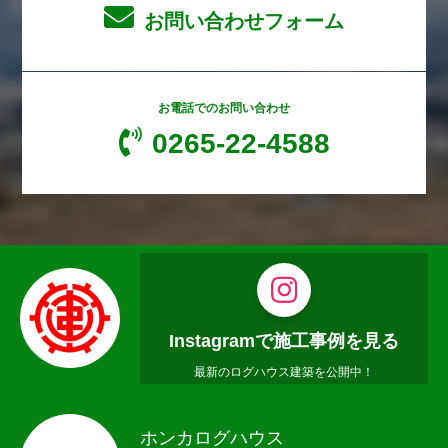
お問い合わせフォーム
お電話でのお問い合わせ
0265-22-4588
Instagramで施工事例を見る
最新のログハウス建築を公開中！
ホンカログハウス