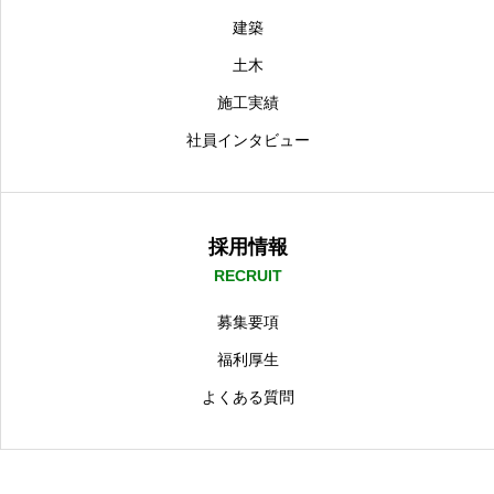
建築
土木
施工実績
社員インタビュー
採用情報
RECRUIT
募集要項
福利厚生
よくある質問