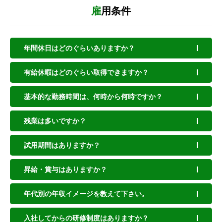
雇用条件
年間休日はどのぐらいありますか？
有給休暇はどのぐらい取得できますか？
基本的な勤務時間は、何時から何時ですか？
残業は多いですか？
試用期間はありますか？
昇給・賞与はありますか？
年代別の年収イメージを教えて下さい。
入社してからの研修制度はありますか？