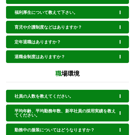
福利厚生について教えて下さい。
育児や介護制度などはありますか？
定年退職はありますか？
退職金制度はありますか？
職場環境
社員の人数を教えてください。
平均年齢、平均勤務年数、新卒社員の採用実績を教え
てください。
勤務中の服装についてはどうなりますか？