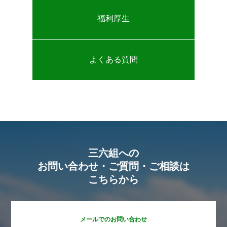
会社紹介
COMPANY
福利厚生
わたしたちの仕事
BUSINESS
よくある質問
社員インタビュー
INTERVIEW
採用情報
RECRUIT
お問い合わせ
CONTACT
お知らせ
三六組への
お問い合わせ・ご質問・ご相談は
こちらから
メールでのお問い合わせ