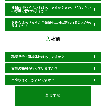
社員旅行やイベントはありますか？また、どのくらい
の頻度で行われますか？
飲み会はありますか？先輩や上司に誘われることがあ
りますか？
入社前
職場見学・職場体験はありますか？
女性の採用も行っていますか？
出身校はどこが多いですか？
募集要項
トップページ
HOME