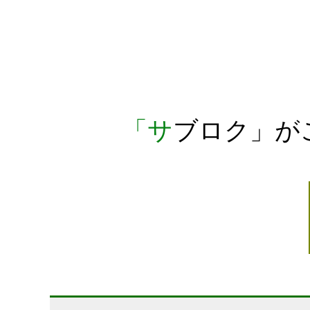
「サブロク