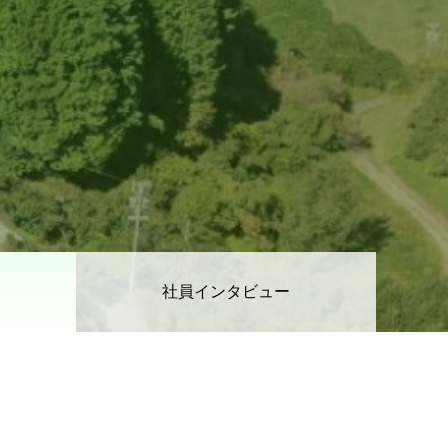
社員インタビュー