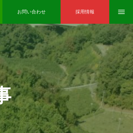
お問い合わせ
採用情報
事