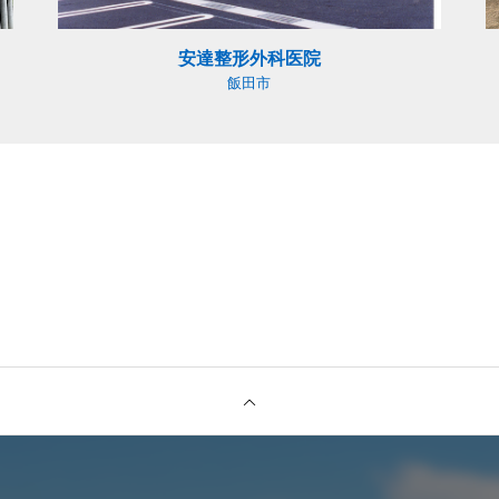
安達整形外科医院
飯田市