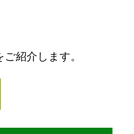
をご紹介します。