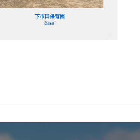
下市田保育園
高森町