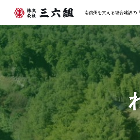
南信州を支える総合建設の