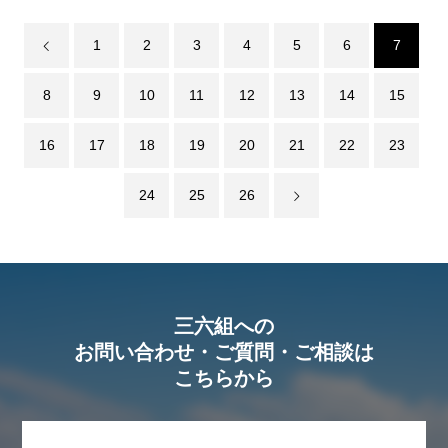
1
2
3
4
5
6
7
8
9
10
11
12
13
14
15
16
17
18
19
20
21
22
23
24
25
26
三六組への
お問い合わせ・ご質問・ご相談は
こちらから
トップページ
HOME