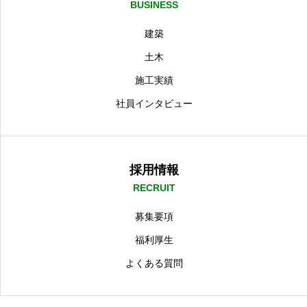
BUSINESS
建築
土木
施工実績
社員インタビュー
採用情報
RECRUIT
募集要項
福利厚生
よくある質問