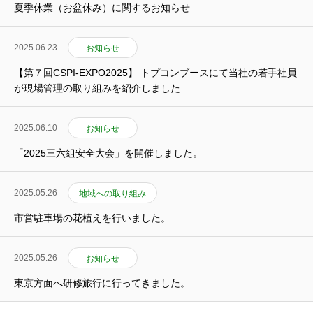
夏季休業（お盆休み）に関するお知らせ
2025.06.23
お知らせ
【第７回CSPI-EXPO2025】 トプコンブースにて当社の若手社員
が現場管理の取り組みを紹介しました
2025.06.10
お知らせ
「2025三六組安全大会」を開催しました。
2025.05.26
地域への取り組み
市営駐車場の花植えを行いました。
2025.05.26
お知らせ
東京方面へ研修旅行に行ってきました。