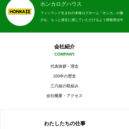
ホンカログハウス
フィンランド生まれの本格ログホーム「ホンカ」の魅
力を、もっと身近に感じていただけるよう情報発信中
会社紹介
COMPANY
代表挨拶・理念
100年の歴史
三六組の取組み
会社概要・アクセス
わたしたちの仕事