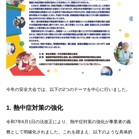
今年の安全大会では、以下の2つのテーマを中心に行いました。
1. 熱中症対策の強化
令和7年6月1日の法改正により、熱中症対策の強化が事業者の義
務として明確化されました。これを踏まえ、以下のような具体的