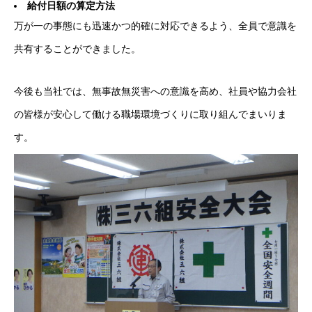
給付日額の算定方法
万が一の事態にも迅速かつ的確に対応できるよう、全員で意識を
共有することができました。
今後も当社では、無事故無災害への意識を高め、社員や協力会社
の皆様が安心して働ける職場環境づくりに取り組んでまいりま
す。